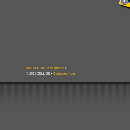
Accueil
>
Revue de presse
>
© 2013 ZELLIGE •
Contactez-nous