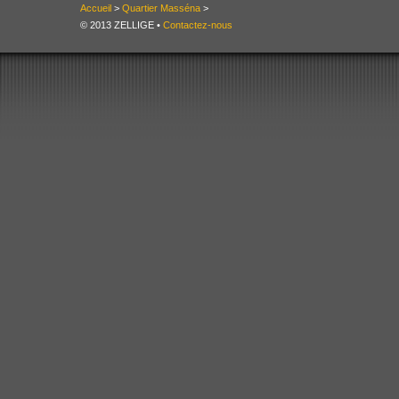
Accueil
>
Quartier Masséna
>
© 2013 ZELLIGE •
Contactez-nous